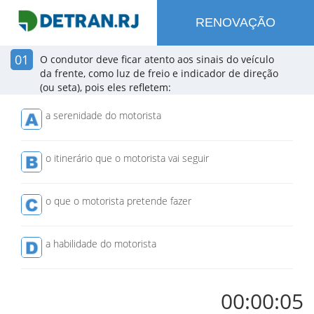
RENOVAÇÃO
01
O condutor deve ficar atento aos sinais do veículo
da frente, como luz de freio e indicador de direção
(ou seta), pois eles refletem:
a serenidade do motorista
o itinerário que o motorista vai seguir
o que o motorista pretende fazer
a habilidade do motorista
00:00:06