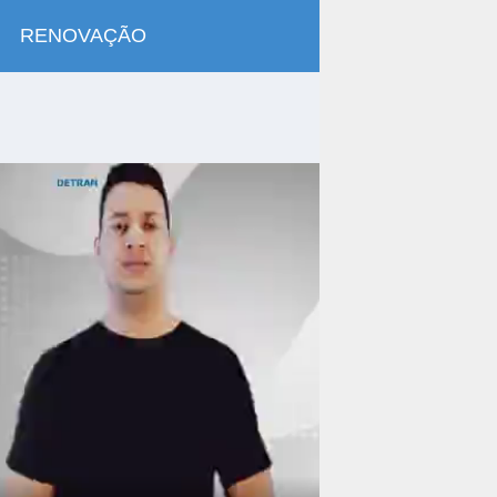
RENOVAÇÃO