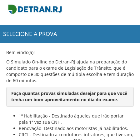
SELECIONE A PROVA
Bem vindo(a)!
O Simulado On-line do Detran-RJ ajuda na preparação do
candidato para o exame de Legislação de Trânsito, que é
composto de 30 questões de múltipla escolha e tem duração
de 60 minutos.
Faça quantas provas simuladas desejar para que você
tenha um bom aproveitamento no dia do exame.
1ª Habilitação - Destinado àqueles que irão portar
pela 1ª vez sua CNH.
Renovação- Destinado aos motoristas já habilitados.
CRCI - Destinado a condutores infratores, que tiveram,